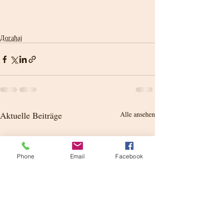
Догађај
Aktuelle Beiträge
Alle ansehen
Phone
Email
Facebook