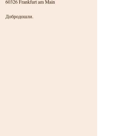
60326 Frankfurt am Main
Добродошли. 