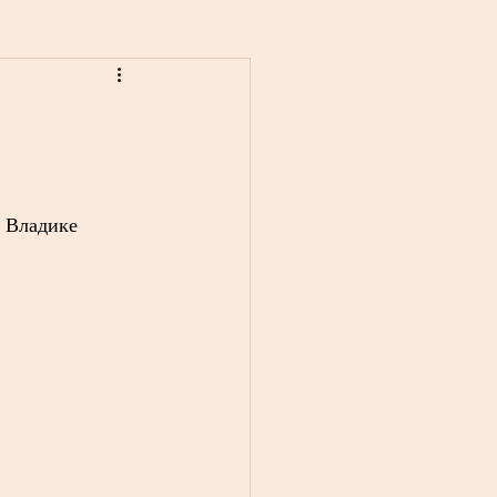
 Владике 