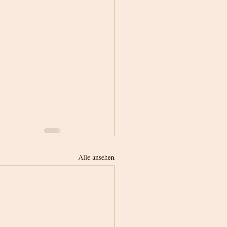
Alle ansehen