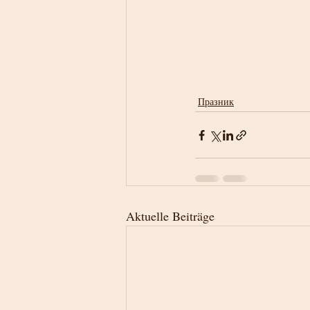
Празник
Aktuelle Beiträge