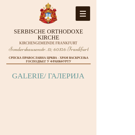
SERBISCHE ORTHODOXE
KIRCHE
KIRCHENGEMEINDE FRANKFURT
Sondershausenstr. 51;
60326 Frankfurt
СРПСКА ПРАВОСЛАВНА ЦРКВА - ХРАМ ВАСКРСЕЊА
ГОСПОДЊЕГ У ФРАНКФУРТУ
GALERIE/ ГАЛЕРИЈА