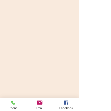
Phone
Email
Facebook